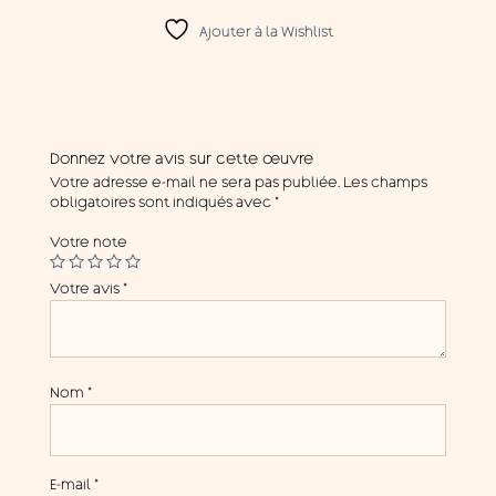
Ajouter à la Wishlist
Donnez votre avis sur cette œuvre
Votre adresse e-mail ne sera pas publiée.
Les champs
obligatoires sont indiqués avec
*
Votre note
Votre avis
*
Nom
*
E-mail
*