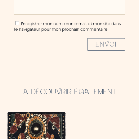
Enregistrer mon nom, mon e-mail et mon site dans
le navigateur pour mon prochain commentaire.
ENVOI
A DÉCOUVRIR ÉGALEMENT