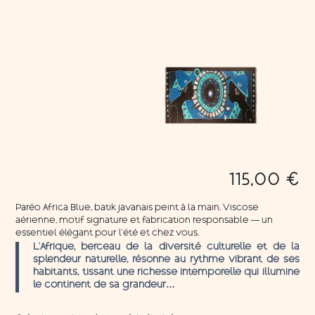
115,00
€
Paréo Africa Blue, batik javanais peint à la main. Viscose
aérienne, motif signature et fabrication responsable — un
essentiel élégant pour l’été et chez vous.
L’Afrique, berceau de la diversité culturelle et de la
splendeur naturelle, résonne au rythme vibrant de ses
habitants, tissant une richesse intemporelle qui illumine
le continent de sa grandeur…