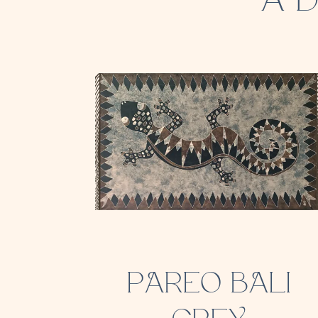
PAREO BALI