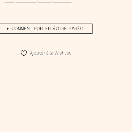
COMMENT PORTER VOTRE PARÉO
▶
Ajouter à la Wishlist