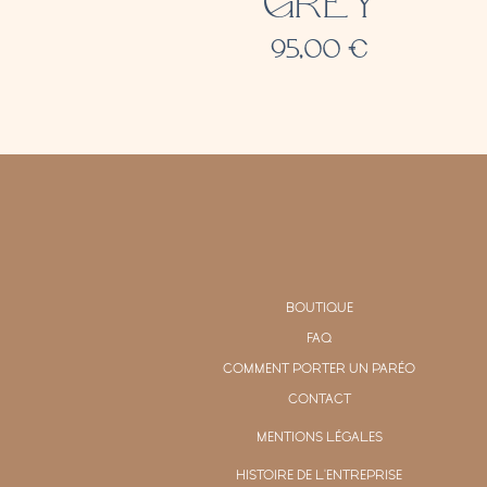
GREY
95,00
€
BOUTIQUE
FAQ
COMMENT PORTER UN PARÉO
CONTACT
MENTIONS LÉGALES
HISTOIRE DE L'ENTREPRISE