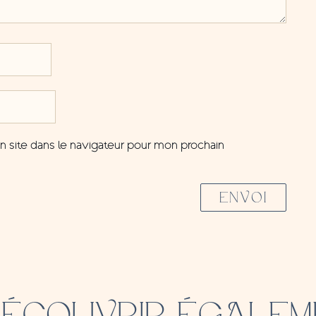
 site dans le navigateur pour mon prochain
ENVOI
DÉCOUVRIR ÉGALEM