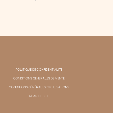
POLITIQUE DE CONFIDENTIALITÉ
CONDITIONS GÉNÉRALES DE VENTE
CONDITIONS GÉNÉRALES D'UTILISATIONS
PLAN DE SITE