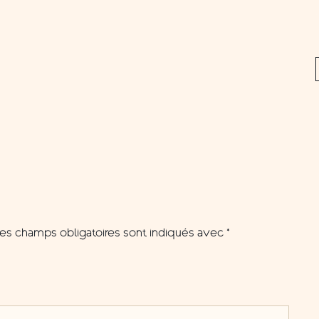
es champs obligatoires sont indiqués avec
*