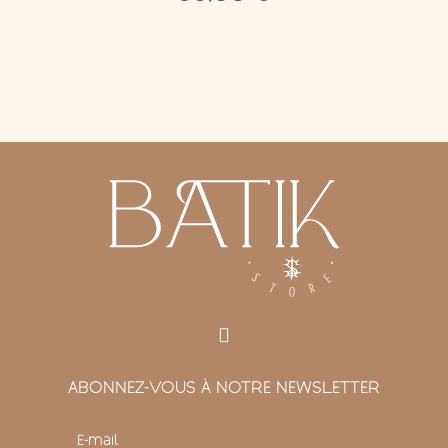
ABONNEZ-VOUS À NOTRE NEWSLETTER