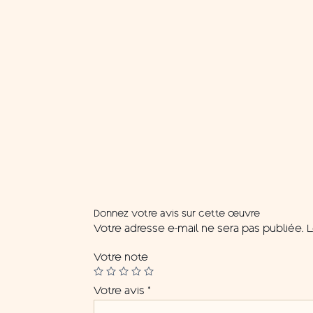
Donnez votre avis sur cette œuvre
Votre adresse e-mail ne sera pas publiée.
L
Votre note
Votre avis
*