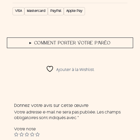
VISA
Mastercard
PayPal
Apple Pay
COMMENT PORTER VOTRE PARÉO
▶
Ajouter à la Wishlist
Donnez votre avis sur cette œuvre
Votre adresse e-mail ne sera pas publiée.
Les champs
obligatoires sont indiqués avec
*
Votre note