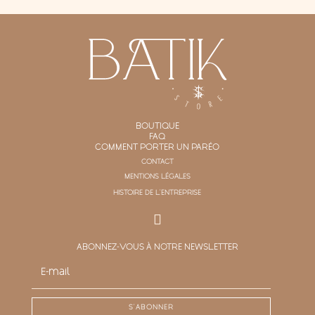
BOUTIQUE
FAQ
COMMENT PORTER UN PARÉO
CONTACT
MENTIONS LÉGALES
HISTOIRE DE L'ENTREPRISE
ABONNEZ-VOUS À NOTRE NEWSLETTER
S'ABONNER