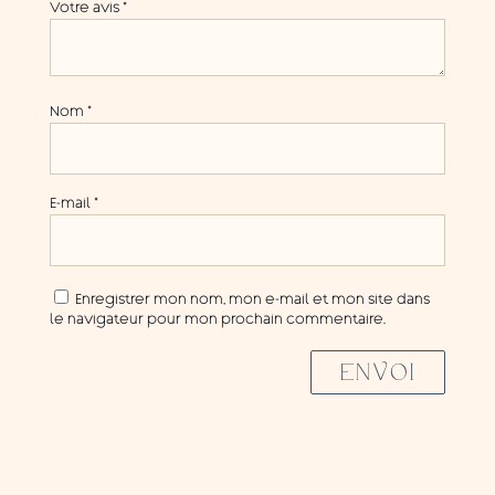
Votre avis
*
Nom
*
E-mail
*
Enregistrer mon nom, mon e-mail et mon site dans
le navigateur pour mon prochain commentaire.
ENVOI