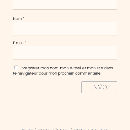
Nom
*
E-mail
*
Enregistrer mon nom, mon e-mail et mon site dans
le navigateur pour mon prochain commentaire.
ENVOI