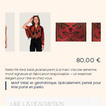
80,00
€
Paréo Pik Red, batik javanais peint à la main. Viscose aérienne,
motif signature et fabrication responsable — un essentiel
élégant pour l’été et chez vous.
Motif tribal et géométrique. Spécialement pensé pour
être porté en paréo.
LIRE LA DESCRIPTION