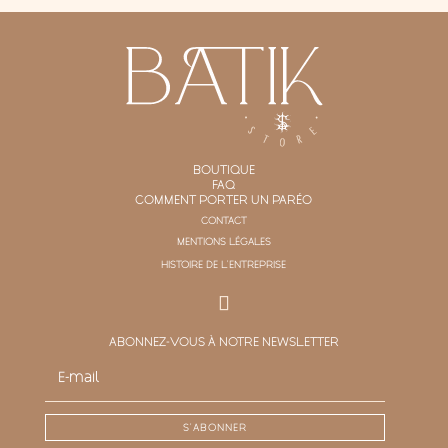
BOUTIQUE
FAQ
COMMENT PORTER UN PARÉO
CONTACT
MENTIONS LÉGALES
HISTOIRE DE L'ENTREPRISE
ABONNEZ-VOUS À NOTRE NEWSLETTER
S'ABONNER