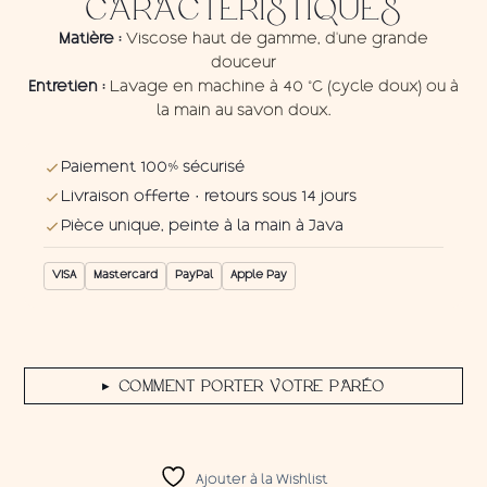
CARACTÉRISTIQUES
Matière :
Viscose haut de gamme, d'une grande
douceur
Entretien :
Lavage en machine à 40 °C (cycle doux) ou à
la main au savon doux.
Paiement 100% sécurisé
Livraison offerte · retours sous 14 jours
Pièce unique, peinte à la main à Java
VISA
Mastercard
PayPal
Apple Pay
COMMENT PORTER VOTRE PARÉO
▶
Ajouter à la Wishlist