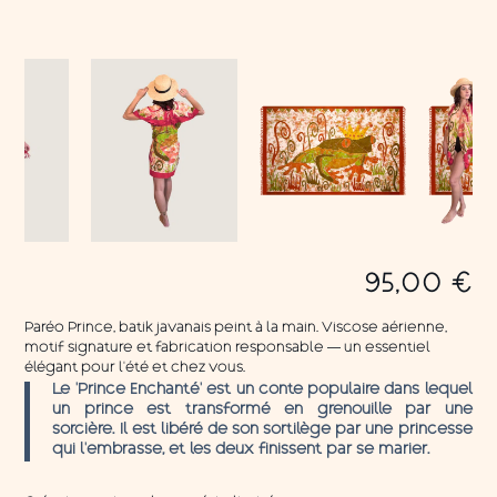
95,00
€
Paréo Prince, batik javanais peint à la main. Viscose aérienne,
motif signature et fabrication responsable — un essentiel
élégant pour l’été et chez vous.
Le ‘Prince Enchanté’ est un conte populaire dans lequel
un prince est transformé en grenouille par une
sorcière. Il est libéré de son sortilège par une princesse
qui l’embrasse, et les deux finissent par se marier.