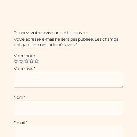
Donnez votre avis sur cette œuvre
Votre adresse e-mail ne sera pas publiée.
Les champs
obligatoires sont indiqués avec
*
Votre note
Votre avis
*
Nom
*
E-mail
*