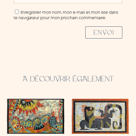
Enregistrer mon nom, mon e-mail et mon site dans
le navigateur pour mon prochain commentaire.
ENVOI
A DÉCOUVRIR ÉGALEMENT