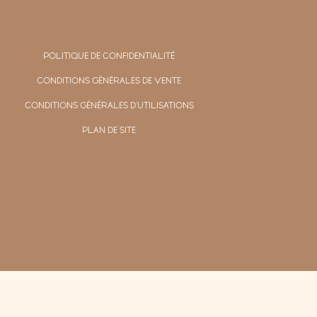
POLITIQUE DE CONFIDENTIALITÉ
CONDITIONS GÉNÉRALES DE VENTE
CONDITIONS GÉNÉRALES D'UTILISATIONS
PLAN DE SITE