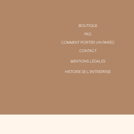
BOUTIQUE
FAQ
COMMENT PORTER UN PARÉO
CONTACT
MENTIONS LÉGALES
HISTOIRE DE L'ENTREPRISE