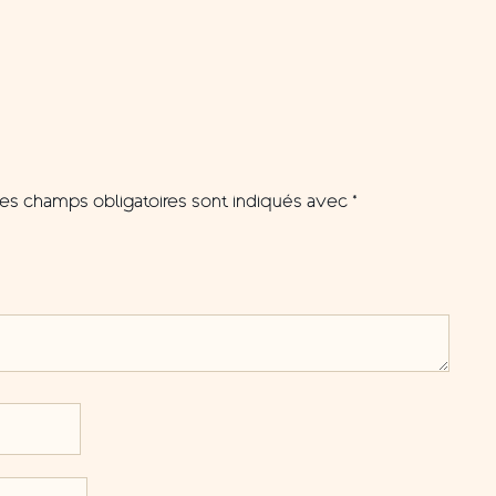
es champs obligatoires sont indiqués avec
*