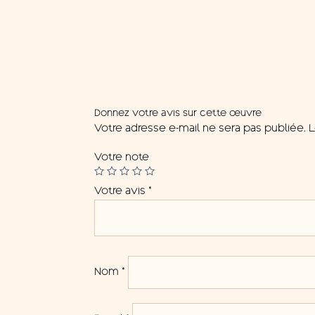
Donnez votre avis sur cette œuvre
Votre adresse e-mail ne sera pas publiée.
L
Votre note
Votre avis
*
Nom
*