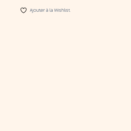
Ajouter à la Wishlist