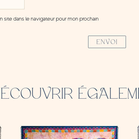
 site dans le navigateur pour mon prochain
ENVOI
DÉCOUVRIR ÉGALEM