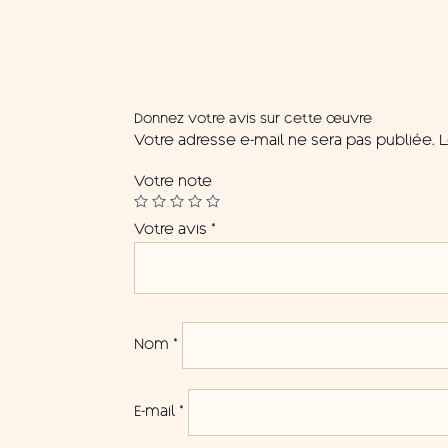
Donnez votre avis sur cette œuvre
Votre adresse e-mail ne sera pas publiée.
L
Votre note
Votre avis
*
Nom
*
E-mail
*