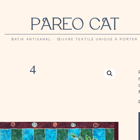
PAREO CAT
BATIK ARTISANAL · ŒUVRE TEXTILE UNIQUE À PORTER