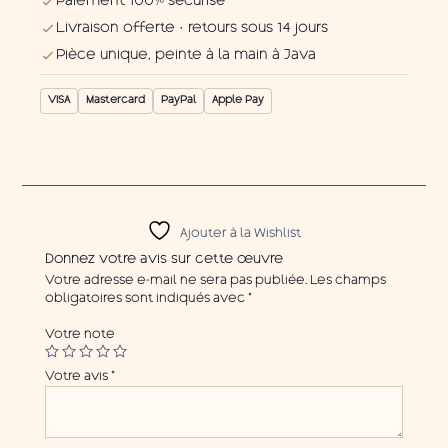
Paiement 100% sécurisé
Livraison offerte · retours sous 14 jours
Pièce unique, peinte à la main à Java
VISA
Mastercard
PayPal
Apple Pay
Ajouter à la Wishlist
Donnez votre avis sur cette œuvre
Votre adresse e-mail ne sera pas publiée.
Les champs
obligatoires sont indiqués avec
*
Votre note
Votre avis
*