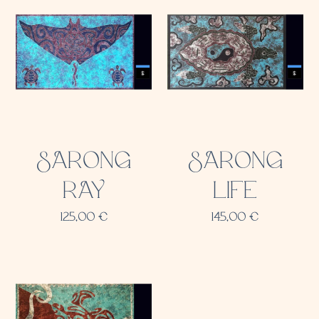
SARONG
SARONG
RAY
LIFE
125,00
€
145,00
€