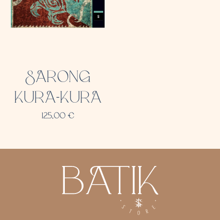
SARONG
KURA-KURA
125,00
€