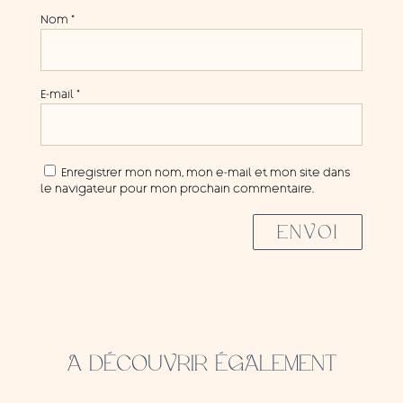
Nom
*
E-mail
*
Enregistrer mon nom, mon e-mail et mon site dans
le navigateur pour mon prochain commentaire.
ENVOI
A DÉCOUVRIR ÉGALEMENT