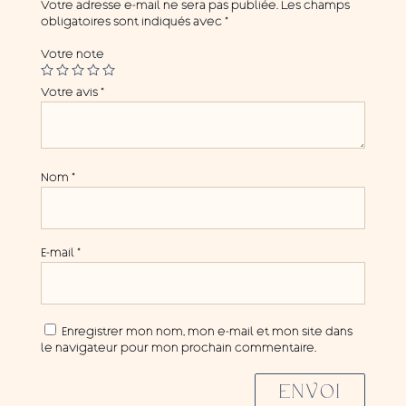
Votre adresse e-mail ne sera pas publiée.
Les champs
obligatoires sont indiqués avec
*
Votre note
Votre avis
*
Nom
*
E-mail
*
Enregistrer mon nom, mon e-mail et mon site dans
le navigateur pour mon prochain commentaire.
ENVOI