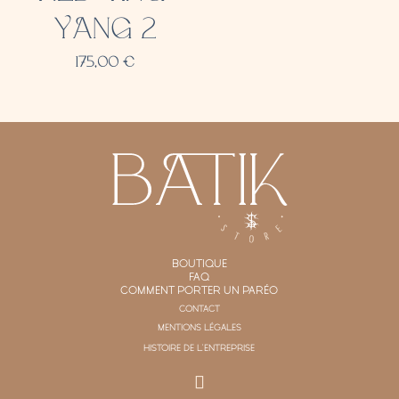
YANG 2
175,00
€
BOUTIQUE
FAQ
COMMENT PORTER UN PARÉO
CONTACT
MENTIONS LÉGALES
HISTOIRE DE L'ENTREPRISE