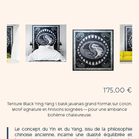
175,00
€
Tenture Black Ying-Yang 1, batik javanais grand format sur coton.
Motif signature et finitions soignées — pour une ambiance
bohème chaleureuse.
Le concept du Yin et du Yang, issu de la philosophie
chinoise ancienne, incarne une dualité équilibrée et