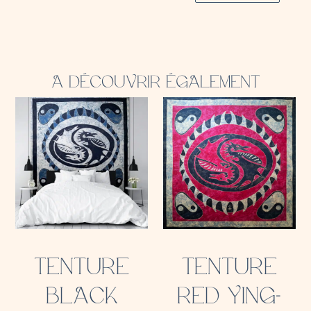
A DÉCOUVRIR ÉGALEMENT
TENTURE
TENTURE
BLACK
RED YING-