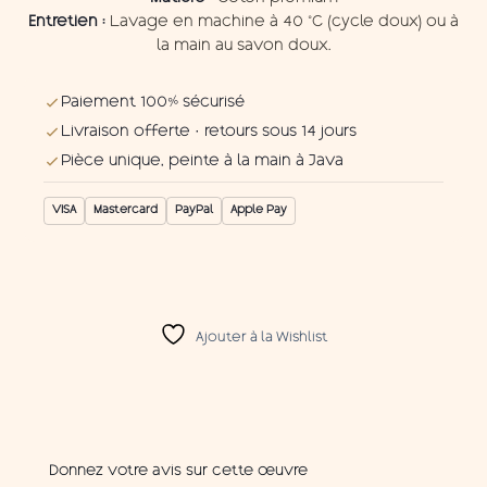
Entretien :
Lavage en machine à 40 °C (cycle doux) ou à
la main au savon doux.
Paiement 100% sécurisé
Livraison offerte · retours sous 14 jours
Pièce unique, peinte à la main à Java
VISA
Mastercard
PayPal
Apple Pay
Ajouter à la Wishlist
Donnez votre avis sur cette œuvre