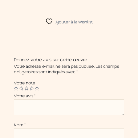
Ajouter à la Wishlist
Donnez votre avis sur cette œuvre
Votre adresse e-mail ne sera pas publiée.
Les champs
obligatoires sont indiqués avec
*
Votre note
Votre avis
*
Nom
*