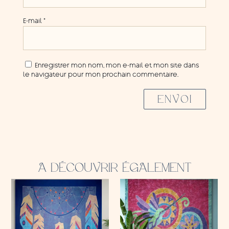
E-mail
*
Enregistrer mon nom, mon e-mail et mon site dans
le navigateur pour mon prochain commentaire.
ENVOI
A DÉCOUVRIR ÉGALEMENT