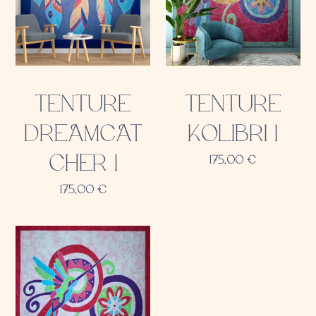
TENTURE
TENTURE
DREAMCAT
KOLIBRI 1
CHER 1
175,00
€
175,00
€