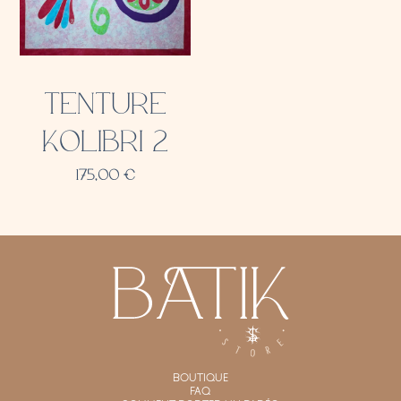
TENTURE
KOLIBRI 2
175,00
€
BOUTIQUE
FAQ