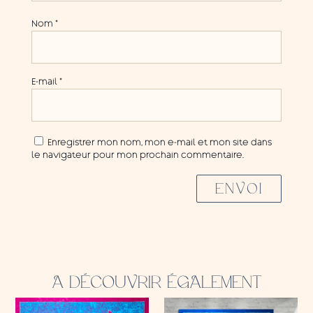
Nom
*
E-mail
*
Enregistrer mon nom, mon e-mail et mon site dans
le navigateur pour mon prochain commentaire.
ENVOI
A DÉCOUVRIR ÉGALEMENT