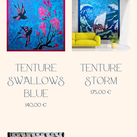
TENTURE
TENTURE
SWALLOWS
STORM
BLUE
175,00
€
140,00
€