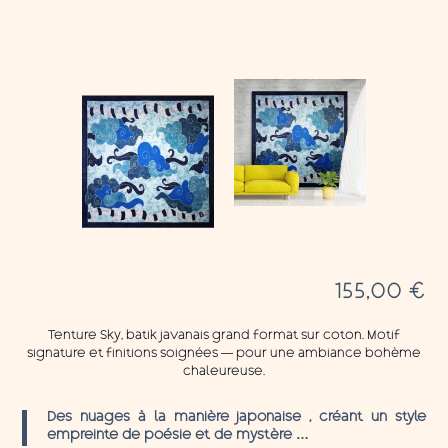
155,00
€
Tenture Sky, batik javanais grand format sur coton. Motif
signature et finitions soignées — pour une ambiance bohème
chaleureuse.
Des nuages à la manière japonaise , créant un style
empreinte de poésie et de mystère …