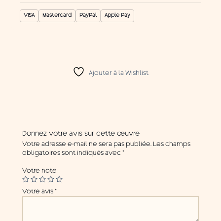
VISA
Mastercard
PayPal
Apple Pay
Ajouter à la Wishlist
Donnez votre avis sur cette œuvre
Votre adresse e-mail ne sera pas publiée.
Les champs
obligatoires sont indiqués avec
*
Votre note
Votre avis
*