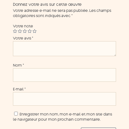
Donnez votre avis sur cette œuvre
Votre adresse e-mail ne sera pas publiée.
Les champs
obligatoires sont indiqués avec
*
Votre note
Votre avis
*
Nom
*
E-mail
*
Enregistrer mon nom, mon e-mail et mon site dans
le navigateur pour mon prochain commentaire.