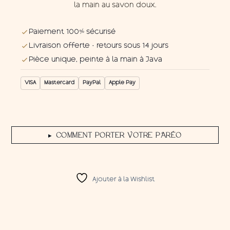
la main au savon doux.
Paiement 100% sécurisé
Livraison offerte · retours sous 14 jours
Pièce unique, peinte à la main à Java
VISA
Mastercard
PayPal
Apple Pay
COMMENT PORTER VOTRE PARÉO
▶
Ajouter à la Wishlist