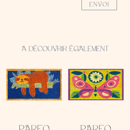
ENVOI
A DÉCOUVRIR ÉGALEMENT
PAREO
PAREO