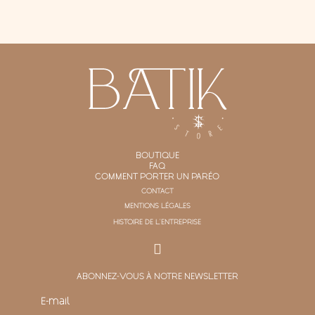
BOUTIQUE
FAQ
COMMENT PORTER UN PARÉO
CONTACT
MENTIONS LÉGALES
HISTOIRE DE L'ENTREPRISE
ABONNEZ-VOUS À NOTRE NEWSLETTER