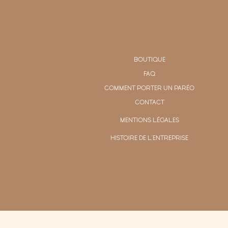
BOUTIQUE
FAQ
COMMENT PORTER UN PARÉO
CONTACT
MENTIONS LÉGALES
HISTOIRE DE L'ENTREPRISE