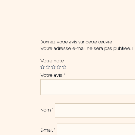
Donnez votre avis sur cette œuvre
Votre adresse e-mail ne sera pas publiée.
L
Votre note
Votre avis
*
Nom
*
E-mail
*