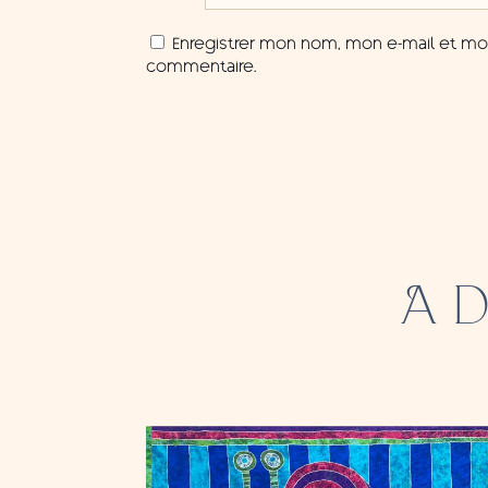
Enregistrer mon nom, mon e-mail et mon
commentaire.
A 