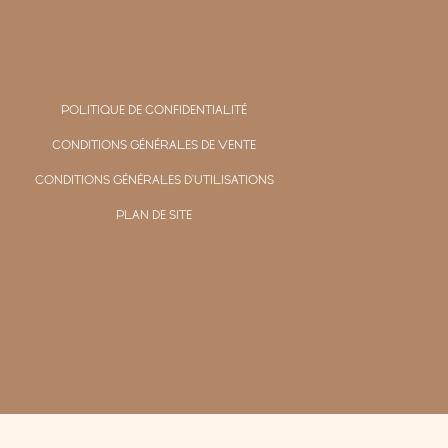
POLITIQUE DE CONFIDENTIALITÉ
CONDITIONS GÉNÉRALES DE VENTE
CONDITIONS GÉNÉRALES D'UTILISATIONS
PLAN DE SITE