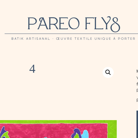
PAREO FLYS
BATIK ARTISANAL · ŒUVRE TEXTILE UNIQUE À PORTER