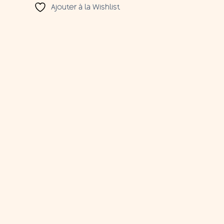
Ajouter à la Wishlist