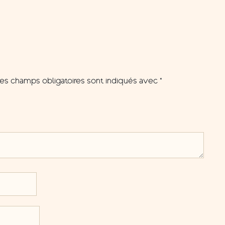
es champs obligatoires sont indiqués avec
*