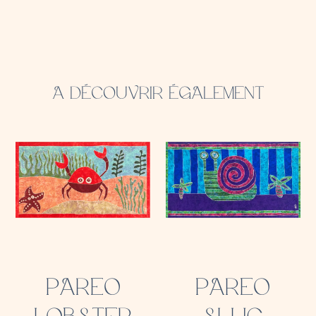
A DÉCOUVRIR ÉGALEMENT
PAREO
PAREO