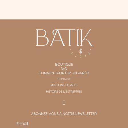
BOUTIQUE
FAQ
COMMENT PORTER UN PARÉO
CONTACT
MENTIONS LÉGALES
HISTOIRE DE L'ENTREPRISE
ABONNEZ-VOUS À NOTRE NEWSLETTER