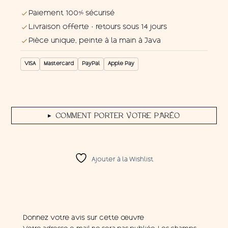
Paiement 100% sécurisé
Livraison offerte · retours sous 14 jours
Pièce unique, peinte à la main à Java
VISA
Mastercard
PayPal
Apple Pay
COMMENT PORTER VOTRE PARÉO
▶
Ajouter à la Wishlist
Donnez votre avis sur cette œuvre