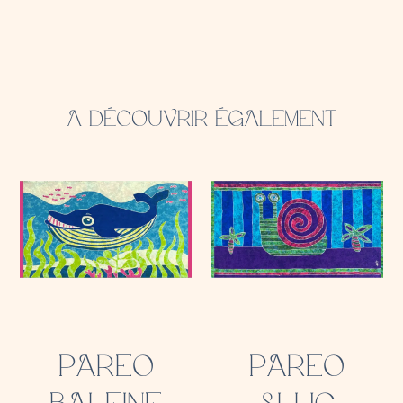
A DÉCOUVRIR ÉGALEMENT
PAREO
PAREO