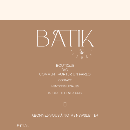
BOUTIQUE
FAQ
COMMENT PORTER UN PARÉO
CONTACT
MENTIONS LÉGALES
HISTOIRE DE L'ENTREPRISE
ABONNEZ-VOUS À NOTRE NEWSLETTER