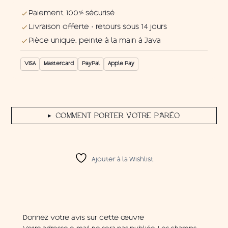
Paiement 100% sécurisé
Livraison offerte · retours sous 14 jours
Pièce unique, peinte à la main à Java
VISA
Mastercard
PayPal
Apple Pay
COMMENT PORTER VOTRE PARÉO
▶
Ajouter à la Wishlist
Donnez votre avis sur cette œuvre