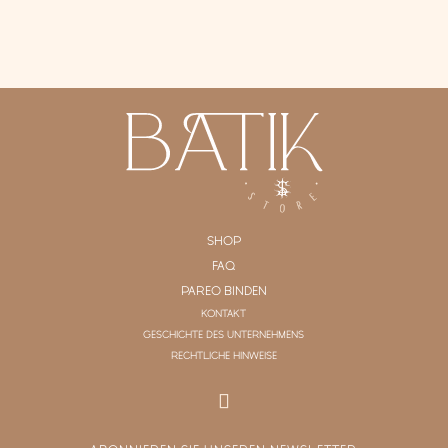
SHOP
FAQ
PAREO BINDEN
KONTAKT
GESCHICHTE DES UNTERNEHMENS
RECHTLICHE HINWEISE