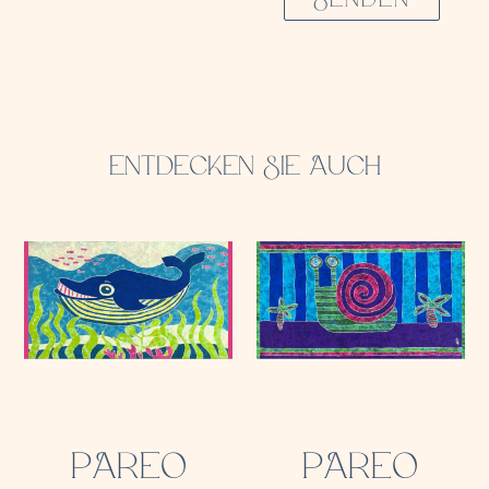
ENTDECKEN SIE AUCH
PAREO
PAREO