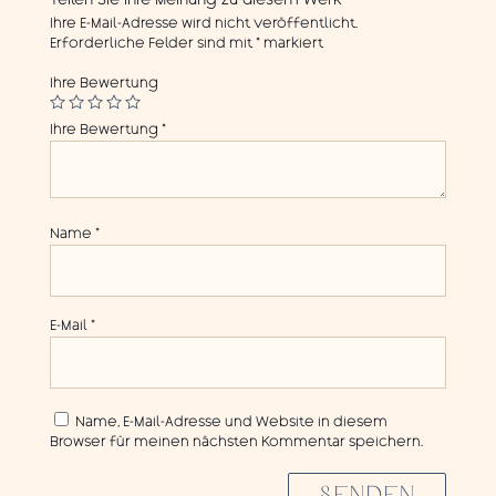
Teilen Sie Ihre Meinung zu diesem Werk
Ihre E-Mail-Adresse wird nicht veröffentlicht.
Erforderliche Felder sind mit
*
markiert
Ihre Bewertung
Ihre Bewertung
*
Name
*
E-Mail
*
Name, E-Mail-Adresse und Website in diesem
Browser für meinen nächsten Kommentar speichern.
SENDEN