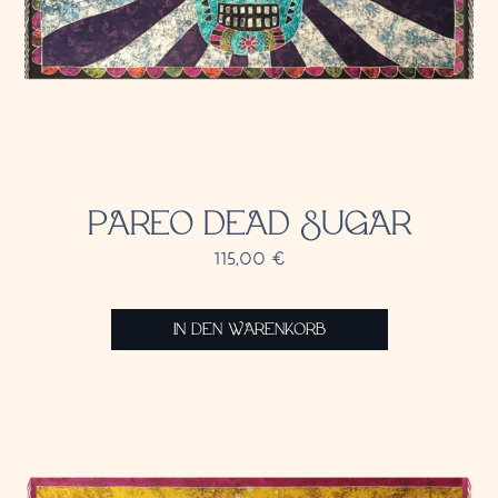
PAREO DEAD SUGAR
115,00
€
IN DEN WARENKORB