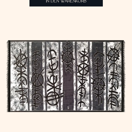
IN DEN WARENKORB