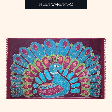
IN DEN WARENKORB