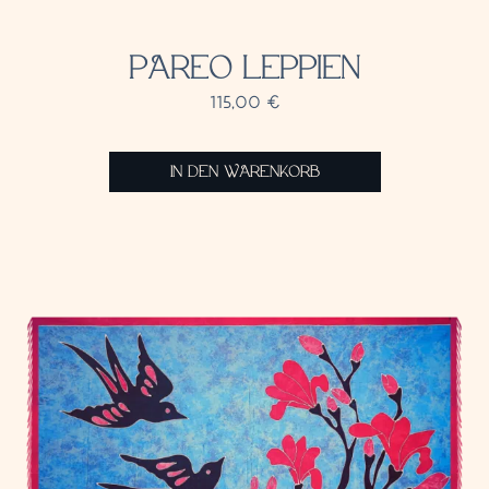
PAREO LEPPIEN
115,00
€
IN DEN WARENKORB