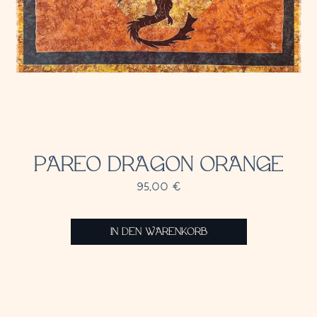
PAREO DRAGON ORANGE
95,00
€
IN DEN WARENKORB