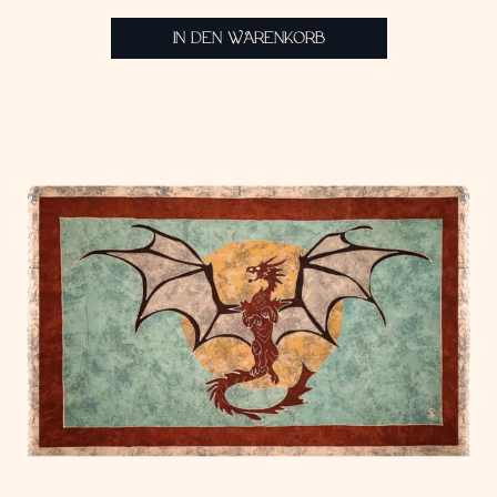
IN DEN WARENKORB