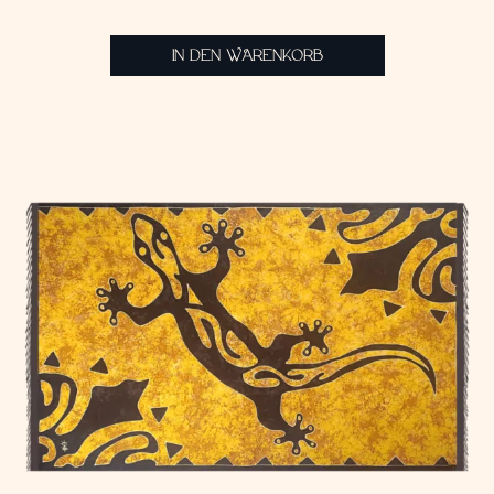
IN DEN WARENKORB