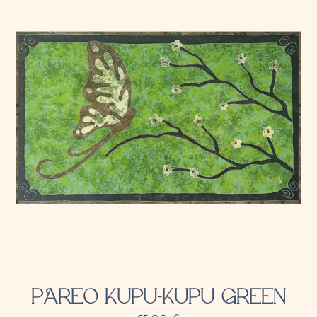
PAREO KUPU-KUPU GREEN