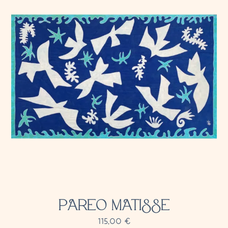
PAREO MATISSE
115,00
€