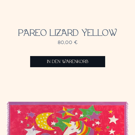
PAREO LIZARD YELLOW
80,00
€
IN DEN WARENKORB