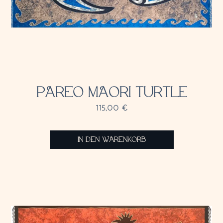
PAREO MAORI TURTLE
115,00
€
IN DEN WARENKORB