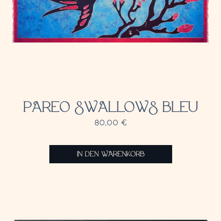
PAREO SWALLOWS BLEU
80,00
€
IN DEN WARENKORB