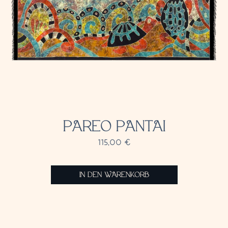
PAREO PANTAI
115,00
€
IN DEN WARENKORB