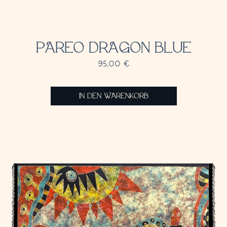
PAREO DRAGON BLUE
95,00
€
IN DEN WARENKORB