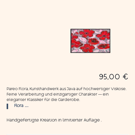
95,00
€
Pareo Flora, Kunsthandwerk aus Java auf hochwertiger Viskose.
Feine Verarbeitung und einzigartiger Charakter — ein
eleganter Klassiker für die Garderobe.
Flora …
Handgefertigte Kreation in limitierter Auflage .