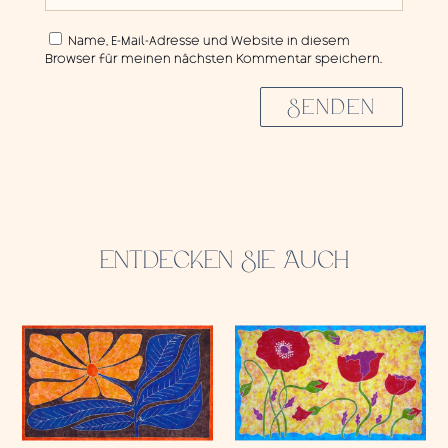
Name, E-Mail-Adresse und Website in diesem
Browser für meinen nächsten Kommentar speichern.
SENDEN
ENTDECKEN SIE AUCH