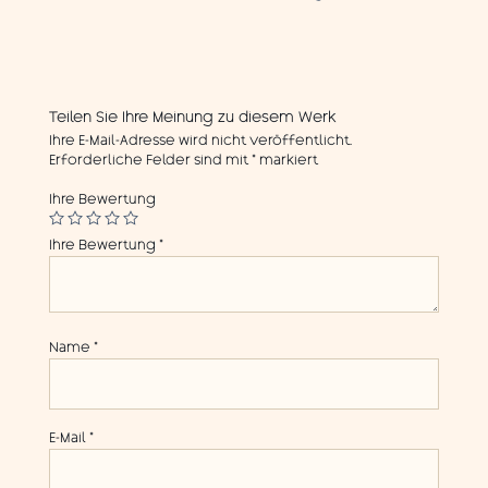
Teilen Sie Ihre Meinung zu diesem Werk
Ihre E-Mail-Adresse wird nicht veröffentlicht.
Erforderliche Felder sind mit
*
markiert
Ihre Bewertung
Ihre Bewertung
*
Name
*
E-Mail
*