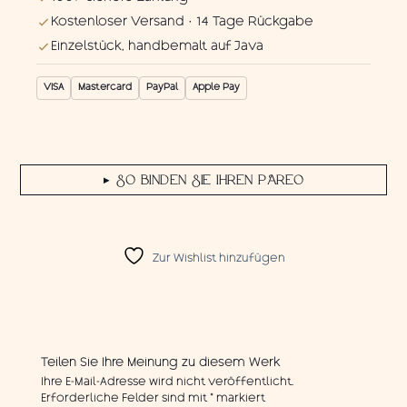
Kostenloser Versand · 14 Tage Rückgabe
Einzelstück, handbemalt auf Java
VISA
Mastercard
PayPal
Apple Pay
SO BINDEN SIE IHREN PAREO
▶
Zur Wishlist hinzufügen
Teilen Sie Ihre Meinung zu diesem Werk
Ihre E-Mail-Adresse wird nicht veröffentlicht.
Erforderliche Felder sind mit
*
markiert