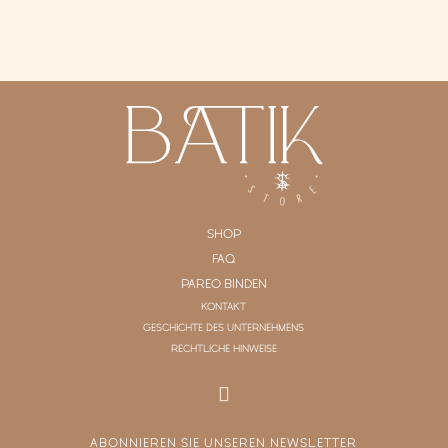
SHOP
FAQ
PAREO BINDEN
KONTAKT
GESCHICHTE DES UNTERNEHMENS
RECHTLICHE HINWEISE
ABONNIEREN SIE UNSEREN NEWSLETTER