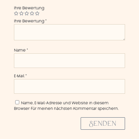
Ihre Bewertung
Ihre Bewertung
*
Name
*
E-Mail
*
Name, E-Mail-Adresse und Website in diesem
Browser für meinen nächsten Kommentar speichern.
SENDEN