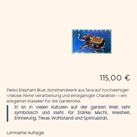
115,00
€
Pareo Elephant Blue, Kunsthandwerk aus Java auf hochwertiger
Viskose. Feine Verarbeitung und einzigartiger Charakter — ein
eleganter Klassiker für die Garderobe.
Er ist in vielen Kulturen auf der ganzen Welt sehr
symbolisch und steht für Stärke, Macht, Weisheit,
Erinnerung, Treue, Wohlstand und Spiritualität.
Limitierte Auflage