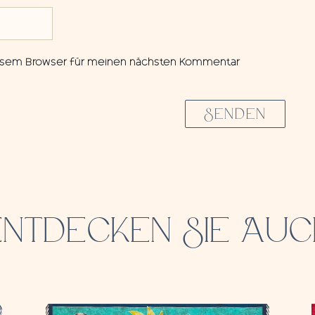
diesem Browser für meinen nächsten Kommentar
SENDEN
ENTDECKEN SIE AUC