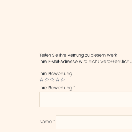
Teilen Sie Ihre Meinung zu diesem Werk
Ihre E-Mail-Adresse wird nicht veröffentlicht
Ihre Bewertung
Ihre Bewertung
*
Name
*