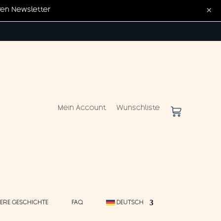
×
ren Newsletter
Mein Account
Wunschliste
ERE GESCHICHTE
FAQ
DEUTSCH