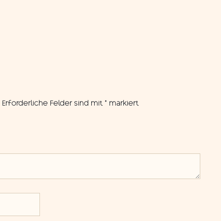
.
Erforderliche Felder sind mit
*
markiert