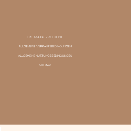
DATENSCHUTZRICHTLINIE
ALLGEMEINE VERKAUFSBEDINGUNGEN
ALLGEMEINE NUTZUNGSBEDINGUNGEN
SITEMAP