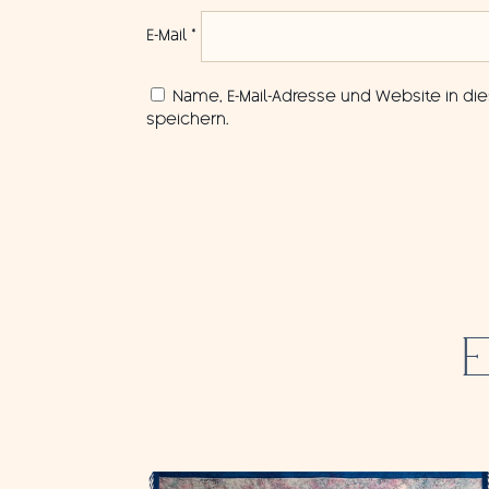
E-Mail
*
Name, E-Mail-Adresse und Website in 
speichern.