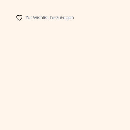
Zur Wishlist hinzufügen