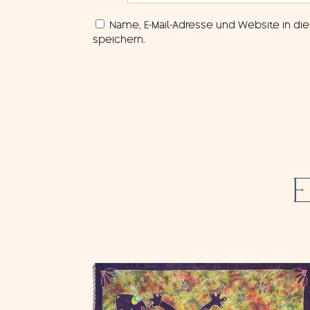
Name, E-Mail-Adresse und Website in 
speichern.