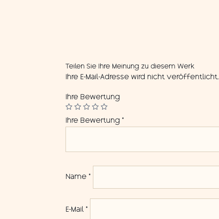
Teilen Sie Ihre Meinung zu diesem Werk
Ihre E-Mail-Adresse wird nicht veröffentlicht
Ihre Bewertung
Ihre Bewertung
*
Name
*
E-Mail
*