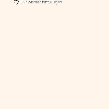
Zur Wishlist hinzufügen