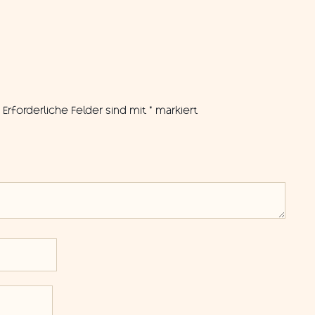
.
Erforderliche Felder sind mit
*
markiert