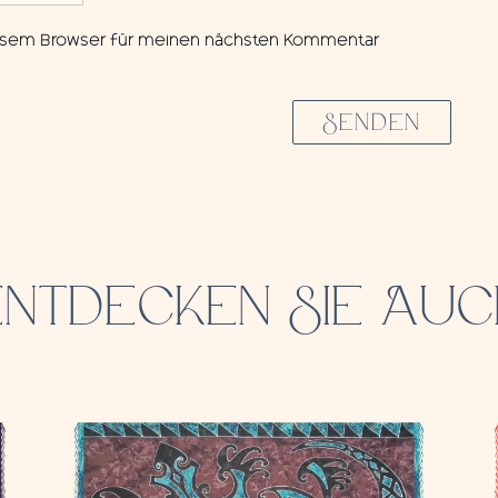
diesem Browser für meinen nächsten Kommentar
SENDEN
ENTDECKEN SIE AUC