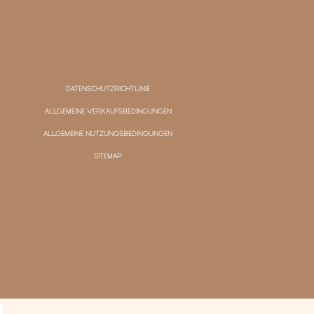
DATENSCHUTZRICHTLINIE
ALLGEMEINE VERKAUFSBEDINGUNGEN
ALLGEMEINE NUTZUNGSBEDINGUNGEN
SITEMAP