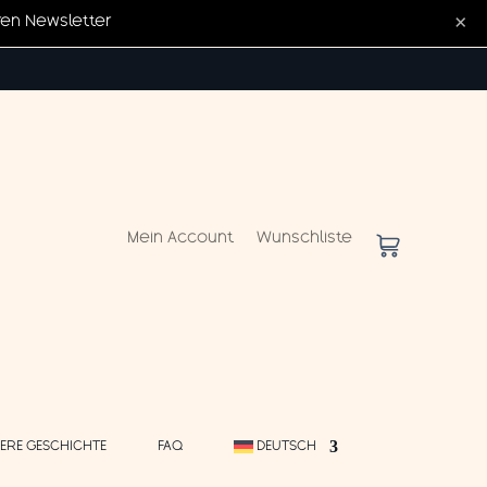
×
ren Newsletter
Mein Account
Wunschliste
ERE GESCHICHTE
FAQ
DEUTSCH