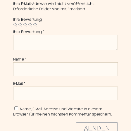
Ihre E-Mail-Adresse wird nicht veröffentlicht.
Erforderliche Felder sind mit
*
markiert
Ihre Bewertung
Ihre Bewertung
*
Name
*
E-Mail
*
Name, E-Mail-Adresse und Website in diesem
Browser für meinen nächsten Kommentar speichern.
SENDEN