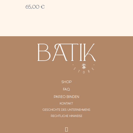
65,00
€
SHOP
FAQ
PAREO BINDEN
KONTAKT
GESCHICHTE DES UNTERNEHMENS
RECHTLICHE HINWEISE