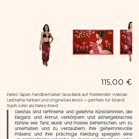
115,00
€
Pareo Japan, handbemalter Java-Batik auf fließender Viskose.
Lebhafte Farben und originelles Motiv — perfekt für Strand,
Stadt oder als Pareo-Kleid.
Geishas sind raffinierte und gelehrte Künstlerinnen, die
Eleganz und Anmut verkörpern und althergebrachte
Künste wie Tanz, Musik und Poesie beherrschen, um zu
unterhalten und zu verzaubern. Ihre geheimnisvolle
Präsenz und ihre prächtige Kleidung spiegeln eine