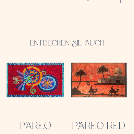
ENTDECKEN SIE AUCH
PAREO
PAREO RED