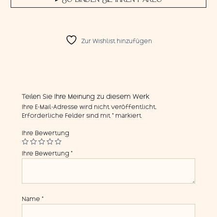
Zur Wishlist hinzufügen
Teilen Sie Ihre Meinung zu diesem Werk
Ihre E-Mail-Adresse wird nicht veröffentlicht.
Erforderliche Felder sind mit
*
markiert
Ihre Bewertung
Ihre Bewertung
*
Name
*