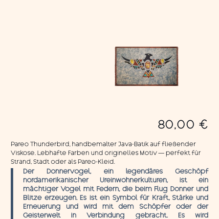
80,00
€
Pareo Thunderbird, handbemalter Java-Batik auf fließender
Viskose. Lebhafte Farben und originelles Motiv — perfekt für
Strand, Stadt oder als Pareo-Kleid.
Der Donnervogel, ein legendäres Geschöpf
nordamerikanischer Ureinwohnerkulturen, ist ein
mächtiger Vogel mit Federn, die beim Flug Donner und
Blitze erzeugen. Es ist ein Symbol für Kraft, Stärke und
Erneuerung und wird mit dem Schöpfer oder der
Geisterwelt in Verbindung gebracht. Es wird