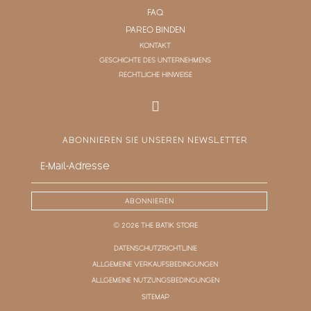
FAQ
PAREO BINDEN
KONTAKT
GESCHICHTE DES UNTERNEHMENS
RECHTLICHE HINWEISE
ABONNIEREN SIE UNSEREN NEWSLETTER
ABONNIEREN
© 2026 THE BATIK STORE
DATENSCHUTZRICHTLINIE
ALLGEMEINE VERKAUFSBEDINGUNGEN
ALLGEMEINE NUTZUNGSBEDINGUNGEN
SITEMAP