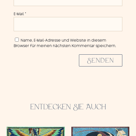
E-Mail
*
Name, E-Mail-Adresse und Website in diesem
Browser für meinen nächsten Kommentar speichern.
SENDEN
ENTDECKEN SIE AUCH