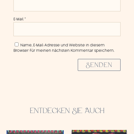
E-Mail
*
Name, E-Mail-Adresse und Website in diesem
Browser für meinen nächsten Kommentar speichern.
SENDEN
ENTDECKEN SIE AUCH