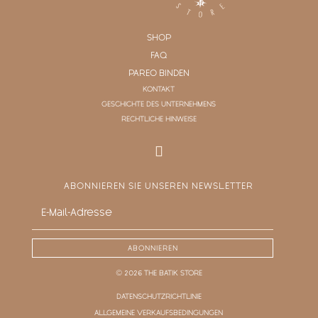
SHOP
FAQ
PAREO BINDEN
KONTAKT
GESCHICHTE DES UNTERNEHMENS
RECHTLICHE HINWEISE
ABONNIEREN SIE UNSEREN NEWSLETTER
ABONNIEREN
© 2026 THE BATIK STORE
DATENSCHUTZRICHTLINIE
ALLGEMEINE VERKAUFSBEDINGUNGEN