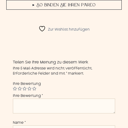
SO BINDEN SIE IHREN PAREO
▶
Zur Wishlist hinzufügen
Teilen Sie Ihre Meinung zu diesem Werk
Ihre E-Mail-Adresse wird nicht veröffentlicht.
Erforderliche Felder sind mit
*
markiert
Ihre Bewertung
Ihre Bewertung
*
Name
*