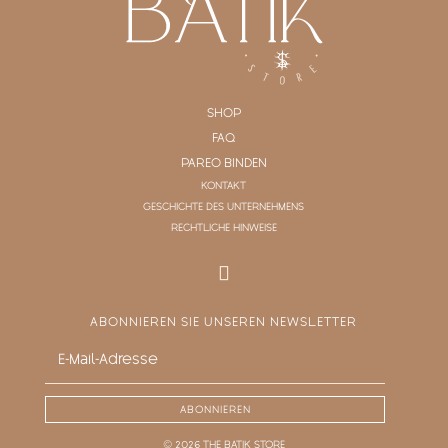
SHOP
FAQ
PAREO BINDEN
KONTAKT
GESCHICHTE DES UNTERNEHMENS
RECHTLICHE HINWEISE
ABONNIEREN SIE UNSEREN NEWSLETTER
ABONNIEREN
© 2026 THE BATIK STORE