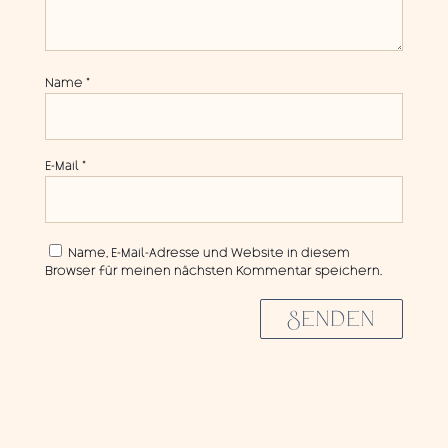
Name
*
E-Mail
*
Name, E-Mail-Adresse und Website in diesem
Browser für meinen nächsten Kommentar speichern.
SENDEN