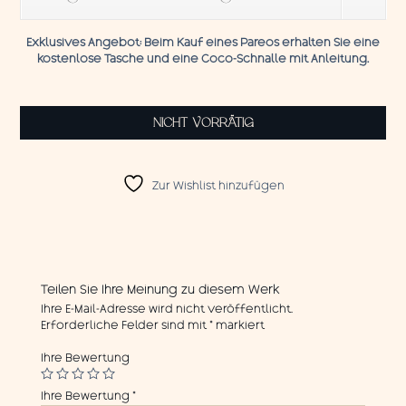
Exklusives Angebot:
Beim Kauf eines Pareos erhalten Sie eine
kostenlose Tasche und eine
Coco-Schnalle
mit
Anleitung.
NICHT VORRÄTIG
Zur Wishlist hinzufügen
Teilen Sie Ihre Meinung zu diesem Werk
Ihre E-Mail-Adresse wird nicht veröffentlicht.
Erforderliche Felder sind mit
*
markiert
Ihre Bewertung
Ihre Bewertung
*