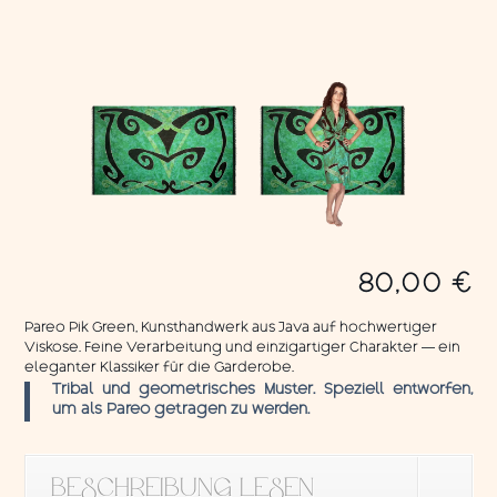
80,00
€
Pareo Pik Green, Kunsthandwerk aus Java auf hochwertiger
Viskose. Feine Verarbeitung und einzigartiger Charakter — ein
eleganter Klassiker für die Garderobe.
Tribal und geometrisches Muster. Speziell entworfen,
um als Pareo getragen zu werden.
BESCHREIBUNG LESEN