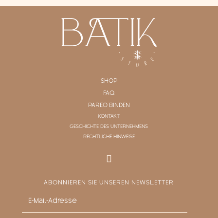
SHOP
FAQ
PAREO BINDEN
KONTAKT
GESCHICHTE DES UNTERNEHMENS
RECHTLICHE HINWEISE
ABONNIEREN SIE UNSEREN NEWSLETTER