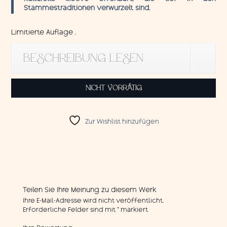
Stammestraditionen verwurzelt sind.
Limitierte Auflage .
BESCHREIBUNG LESEN
NICHT VORRÄTIG
Zur Wishlist hinzufügen
Teilen Sie Ihre Meinung zu diesem Werk
Ihre E-Mail-Adresse wird nicht veröffentlicht.
Erforderliche Felder sind mit
*
markiert