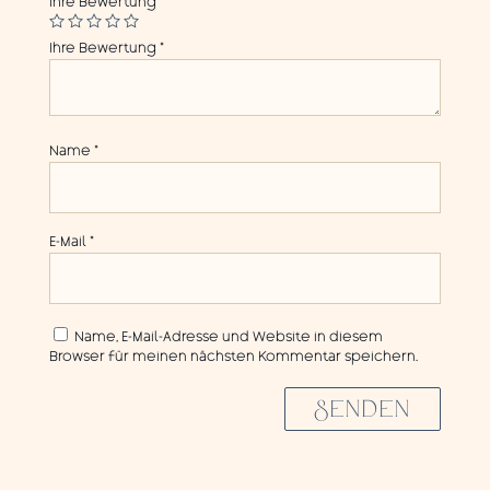
Ihre Bewertung
Ihre Bewertung
*
Name
*
E-Mail
*
Name, E-Mail-Adresse und Website in diesem
Browser für meinen nächsten Kommentar speichern.
SENDEN