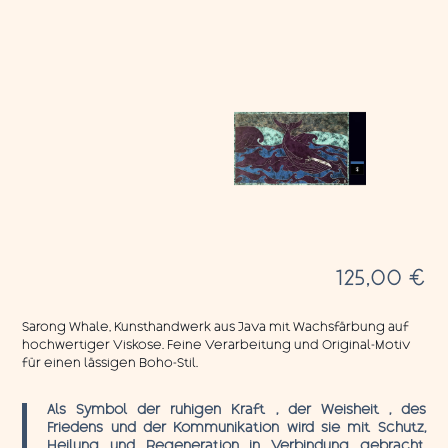
125,00
€
Sarong Whale, Kunsthandwerk aus Java mit Wachsfärbung auf
hochwertiger Viskose. Feine Verarbeitung und Original-Motiv
für einen lässigen Boho-Stil.
Als Symbol der ruhigen Kraft , der Weisheit , des
Friedens und der Kommunikation wird sie mit Schutz,
Heilung und Regeneration in Verbindung gebracht.