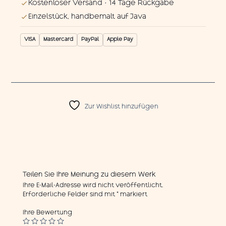
Kostenloser Versand · 14 Tage Rückgabe
Einzelstück, handbemalt auf Java
VISA
Mastercard
PayPal
Apple Pay
Zur Wishlist hinzufügen
Teilen Sie Ihre Meinung zu diesem Werk
Ihre E-Mail-Adresse wird nicht veröffentlicht.
Erforderliche Felder sind mit
*
markiert
Ihre Bewertung