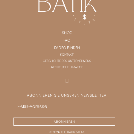
SHOP
FAQ
PAREO BINDEN
KONTAKT
GESCHICHTE DES UNTERNEHMENS
RECHTLICHE HINWEISE
ABONNIEREN SIE UNSEREN NEWSLETTER
ABONNIEREN
© 2026 THE BATIK STORE