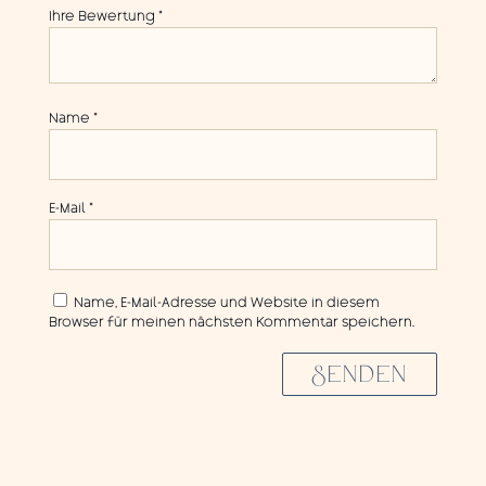
Ihre Bewertung
*
Name
*
E-Mail
*
Name, E-Mail-Adresse und Website in diesem
Browser für meinen nächsten Kommentar speichern.
SENDEN