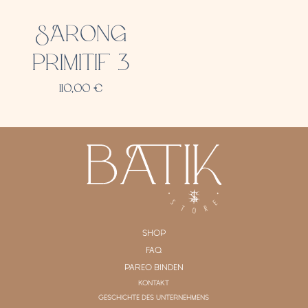
SARONG
PRIMITIF 3
110,00
€
SHOP
FAQ
PAREO BINDEN
KONTAKT
GESCHICHTE DES UNTERNEHMENS