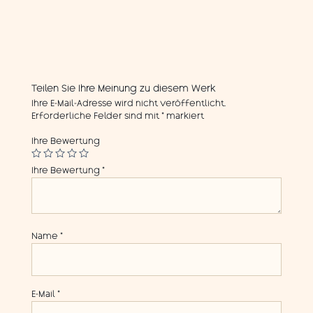
Teilen Sie Ihre Meinung zu diesem Werk
Ihre E-Mail-Adresse wird nicht veröffentlicht.
Erforderliche Felder sind mit
*
markiert
Ihre Bewertung
Ihre Bewertung
*
Name
*
E-Mail
*