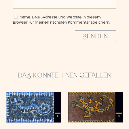
Name, E-Mail-Adresse und Website in diesem
Browser für meinen nächsten Kommentar speichern.
SENDEN
DAS KÖNNTE IHNEN GEFALLEN