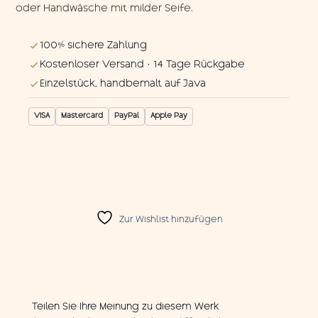
oder Handwäsche mit milder Seife.
100% sichere Zahlung
Kostenloser Versand · 14 Tage Rückgabe
Einzelstück, handbemalt auf Java
VISA
Mastercard
PayPal
Apple Pay
Zur Wishlist hinzufügen
Teilen Sie Ihre Meinung zu diesem Werk