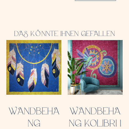
DAS KÖNNTE IHNEN GEFALLEN
WANDBEHA
WANDBEHA
NG
NG KOLIBRI 1