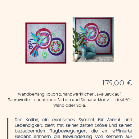
175,00
€
Wandbehang Kolibri 2, handwerklicher Java-Batik auf
Baumwolle. Leuchtende Farben und Signatur-Motiv — ideal für
Wand oder Sofa.
Der Kolibri, ein exotisches Symbol für Anmut und
Lebendigkeit, zieht mit seiner zarten Größe und seinen
bezaubernden Flugbewegungen, die an raffinierte
Eleganz erinnern, die Bewunderung von Kennern auf