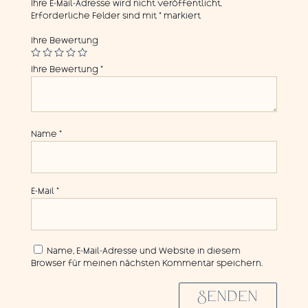
Ihre E-Mail-Adresse wird nicht veröffentlicht.
Erforderliche Felder sind mit
*
markiert
Ihre Bewertung
Ihre Bewertung
*
Name
*
E-Mail
*
Name, E-Mail-Adresse und Website in diesem
Browser für meinen nächsten Kommentar speichern.
SENDEN