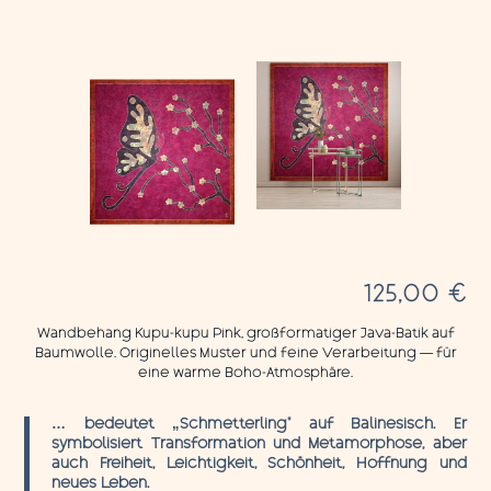
125,00
€
Wandbehang Kupu-kupu Pink, großformatiger Java-Batik auf
Baumwolle. Originelles Muster und feine Verarbeitung — für
eine warme Boho-Atmosphäre.
… bedeutet „Schmetterling“ auf Balinesisch. Er
symbolisiert Transformation und Metamorphose, aber
auch Freiheit, Leichtigkeit, Schönheit, Hoffnung und
neues Leben.