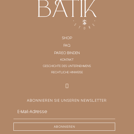
SHOP
FAQ
PAREO BINDEN
KONTAKT
GESCHICHTE DES UNTERNEHMENS
RECHTLICHE HINWEISE
ABONNIEREN SIE UNSEREN NEWSLETTER
ABONNIEREN