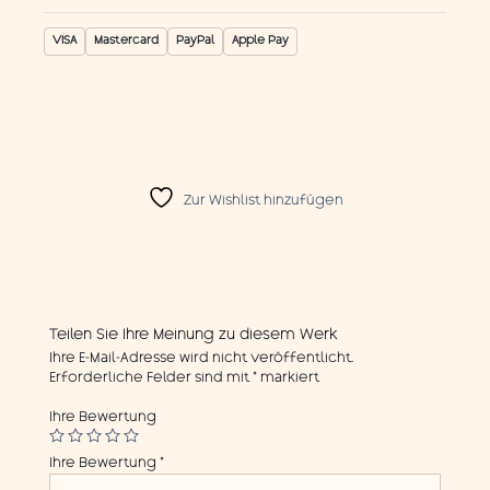
VISA
Mastercard
PayPal
Apple Pay
Zur Wishlist hinzufügen
Teilen Sie Ihre Meinung zu diesem Werk
Ihre E-Mail-Adresse wird nicht veröffentlicht.
Erforderliche Felder sind mit
*
markiert
Ihre Bewertung
Ihre Bewertung
*