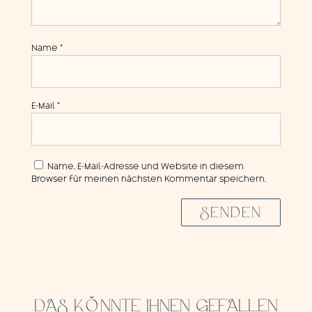
Name
*
E-Mail
*
Name, E-Mail-Adresse und Website in diesem
Browser für meinen nächsten Kommentar speichern.
SENDEN
DAS KÖNNTE IHNEN GEFALLEN