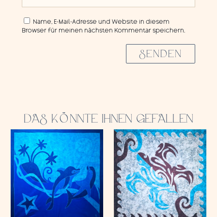
Name, E-Mail-Adresse und Website in diesem
Browser für meinen nächsten Kommentar speichern.
SENDEN
DAS KÖNNTE IHNEN GEFALLEN