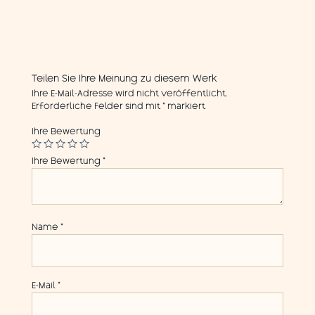
Teilen Sie Ihre Meinung zu diesem Werk
Ihre E-Mail-Adresse wird nicht veröffentlicht.
Erforderliche Felder sind mit
*
markiert
Ihre Bewertung
Ihre Bewertung
*
Name
*
E-Mail
*