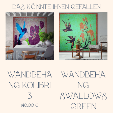
DAS KÖNNTE IHNEN GEFALLEN
WANDBEHA
WANDBEHA
NG KOLIBRI
NG
3
SWALLOWS
GREEN
140,00
€