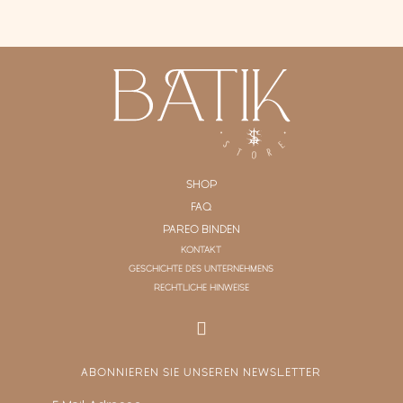
SHOP
FAQ
PAREO BINDEN
KONTAKT
GESCHICHTE DES UNTERNEHMENS
RECHTLICHE HINWEISE
ABONNIEREN SIE UNSEREN NEWSLETTER