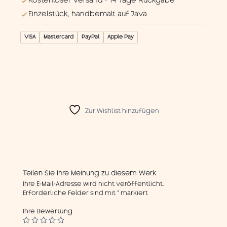
Kostenloser Versand · 14 Tage Rückgabe
Einzelstück, handbemalt auf Java
VISA
Mastercard
PayPal
Apple Pay
Zur Wishlist hinzufügen
Teilen Sie Ihre Meinung zu diesem Werk
Ihre E-Mail-Adresse wird nicht veröffentlicht.
Erforderliche Felder sind mit
*
markiert
Ihre Bewertung