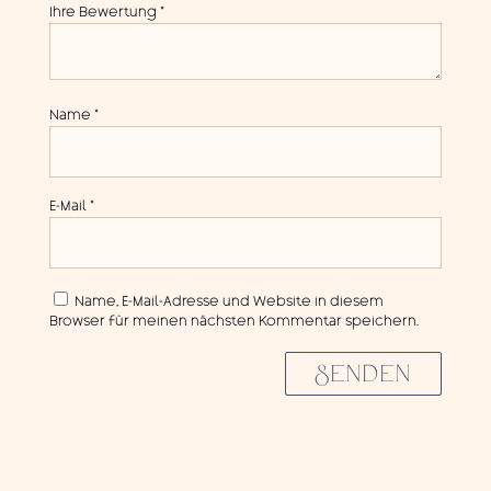
Ihre Bewertung
*
Name
*
E-Mail
*
Name, E-Mail-Adresse und Website in diesem
Browser für meinen nächsten Kommentar speichern.
SENDEN