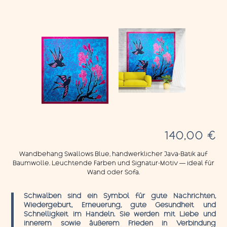
140,00
€
Wandbehang Swallows Blue, handwerklicher Java-Batik auf
Baumwolle. Leuchtende Farben und Signatur-Motiv — ideal für
Wand oder Sofa.
Schwalben sind ein Symbol für gute Nachrichten,
Wiedergeburt, Erneuerung, gute Gesundheit und
Schnelligkeit im Handeln. Sie werden mit Liebe und
innerem sowie äußerem Frieden in Verbindung