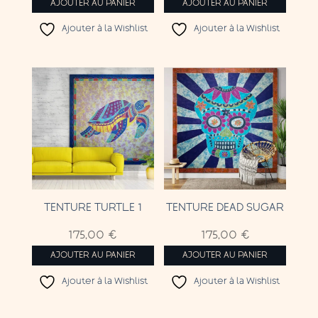
AJOUTER AU PANIER
AJOUTER AU PANIER
Ajouter à la Wishlist
Ajouter à la Wishlist
TENTURE TURTLE 1
TENTURE DEAD SUGAR
175,00
€
175,00
€
AJOUTER AU PANIER
AJOUTER AU PANIER
Ajouter à la Wishlist
Ajouter à la Wishlist