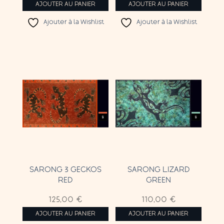
AJOUTER AU PANIER
AJOUTER AU PANIER
Ajouter à la Wishlist
Ajouter à la Wishlist
SARONG 3 GECKOS
SARONG LIZARD
RED
GREEN
125,00
€
110,00
€
AJOUTER AU PANIER
AJOUTER AU PANIER