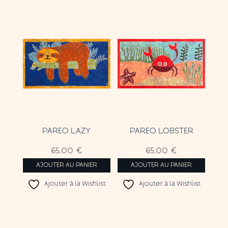
PAREO LAZY
PAREO LOBSTER
65,00
€
65,00
€
AJOUTER AU PANIER
AJOUTER AU PANIER
Ajouter à la Wishlist
Ajouter à la Wishlist