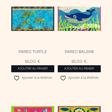
PAREO TURTLE
PAREO BALEINE
65,00
€
65,00
€
AJOUTER AU PANIER
AJOUTER AU PANIER
Ajouter à la Wishlist
Ajouter à la Wishlist