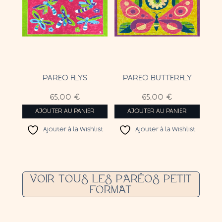
PAREO FLYS
PAREO BUTTERFLY
65,00
€
65,00
€
AJOUTER AU PANIER
AJOUTER AU PANIER
Ajouter à la Wishlist
Ajouter à la Wishlist
VOIR TOUS LES PARÉOS PETIT
FORMAT