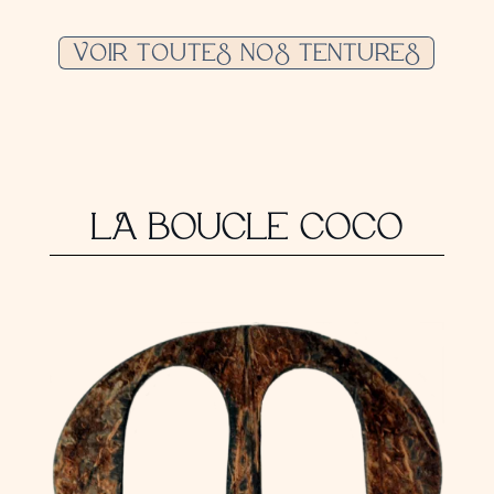
VOIR TOUTES NOS TENTURES
LA BOUCLE COCO