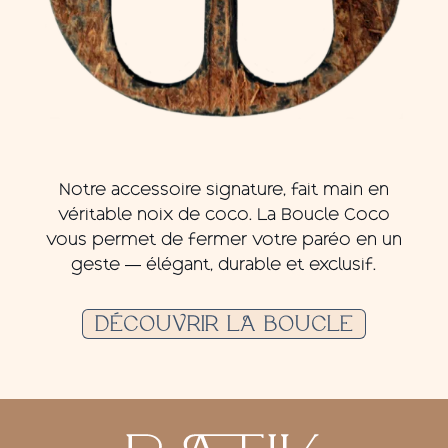
Notre accessoire signature, fait main en
véritable noix de coco. La Boucle Coco
vous permet de fermer votre paréo en un
geste — élégant, durable et exclusif.
DÉCOUVRIR LA BOUCLE