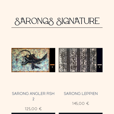
SARONGS SIGNATURE
SARONG ANGLER FISH
SARONG LEPPIEN
2
145,00
€
125,00
€