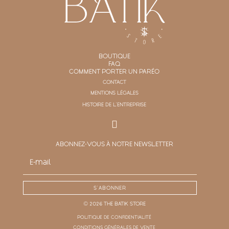
BOUTIQUE
FAQ
COMMENT PORTER UN PARÉO
CONTACT
MENTIONS LÉGALES
HISTOIRE DE L'ENTREPRISE
ABONNEZ-VOUS À NOTRE NEWSLETTER
S'ABONNER
© 2026 THE BATIK STORE
POLITIQUE DE CONFIDENTIALITÉ
CONDITIONS GÉNÉRALES DE VENTE