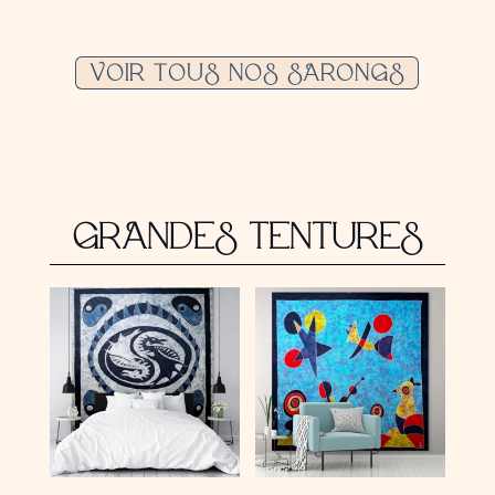
VOIR TOUS NOS SARONGS
GRANDES TENTURES