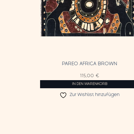
PAREO AFRICA BROWN
115,00
€
IN DEN WARENKORB
Zur Wishlist hinzufügen