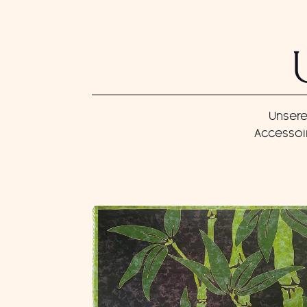
Unsere
Accessoir