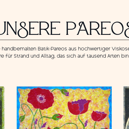
UNSERE PAREO
 handbemalten Batik-Pareos aus hochwertiger Viskos
e für Strand und Alltag, das sich auf tausend Arten bin