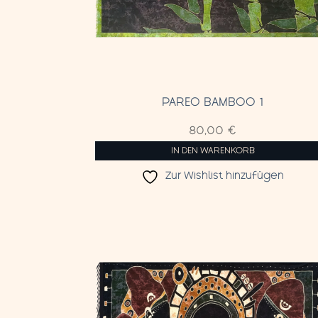
PAREO BAMBOO 1
80,00
€
IN DEN WARENKORB
Zur Wishlist hinzufügen