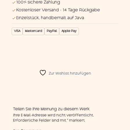
100% sichere Zahlung
Kostenloser Versand · 14 Tage Rückgabe
Einzelstück, handbemalt auf Java
VISA
Mastercard
PayPal
Apple Pay
Zur Wishlist hinzufügen
Teilen Sie Ihre Meinung zu diesem Werk
Ihre E-Mail-Adresse wird nicht veröffentlicht.
Erforderliche Felder sind mit
*
markiert