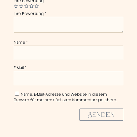
Ihre Bewertung
Ihre Bewertung
*
Name
*
E-Mail
*
Name, E-Mail-Adresse und Website in diesem
Browser für meinen nächsten Kommentar speichern.
SENDEN