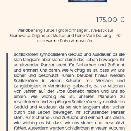
175,00
€
Wandbehang Turtle 1, großformatiger Java-Batik auf
Baumwolle. Originelles Muster und feine Verarbeitung — für
eine warme Boho-Atmosphäre.
Schildkröten symbolisieren Geduld und Ausdauer, da sie
sich langsam aber sicher durch das Leben bewegen. Ihr
schützender Panzer steht für Sicherheit und Zuflucht
und erinnert uns daran, wie wichtig es ist, dass wir uns
sicher und beschützt fühlen. Darüber hinaus werden
Schildkröten in vielen Kulturen mit Weisheit und
Langlebigkeit in Verbindung gebracht, da sie Millionen
von Jahren auf der Erde überlebt haben und uns so
lehren, wie wichtig es ist, unseren Planeten zu
respektieren und zu pflegen.Schildkröten symbolisieren
Geduld und Ausdauer, da sie sich langsam aber sicher
durch das Leben bewegen. Ihr schützender Panzer
steht für Sicherheit und Zuflucht und erinnert uns daran,
wie wichtig es ist, dass wir uns sicher und beschützt
fühlen. Außerdem werden Schildkröten in vielen Kulturen