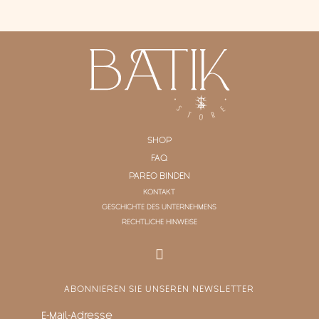
SHOP
FAQ
PAREO BINDEN
KONTAKT
GESCHICHTE DES UNTERNEHMENS
RECHTLICHE HINWEISE
ABONNIEREN SIE UNSEREN NEWSLETTER