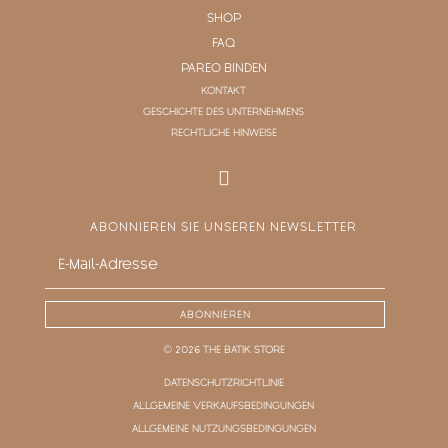
SHOP
FAQ
PAREO BINDEN
KONTAKT
GESCHICHTE DES UNTERNEHMENS
RECHTLICHE HINWEISE
ABONNIEREN SIE UNSEREN NEWSLETTER
ABONNIEREN
© 2026 THE BATIK STORE
DATENSCHUTZRICHTLINIE
ALLGEMEINE VERKAUFSBEDINGUNGEN
ALLGEMEINE NUTZUNGSBEDINGUNGEN