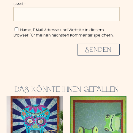
E-Mail
*
Name, E-Mail-Adresse und Website in diesem
Browser für meinen nächsten Kommentar speichern.
SENDEN
DAS KÖNNTE IHNEN GEFALLEN