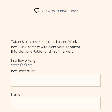
Zur Wishlist hinzufügen
Teilen Sie Ihre Meinung zu diesem Werk
Ihre E-Mail-Adresse wird nicht veröffentlicht.
Erforderliche Felder sind mit
*
markiert
Ihre Bewertung
Ihre Bewertung
*
Name
*