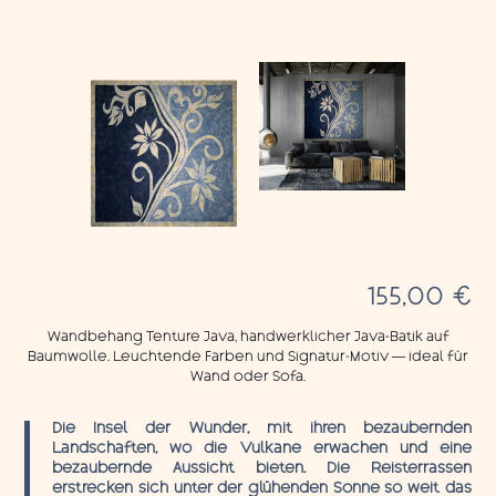
155,00
€
Wandbehang Tenture Java, handwerklicher Java-Batik auf
Baumwolle. Leuchtende Farben und Signatur-Motiv — ideal für
Wand oder Sofa.
Die Insel der Wunder, mit ihren bezaubernden
Landschaften, wo die Vulkane erwachen und eine
bezaubernde Aussicht bieten. Die Reisterrassen
erstrecken sich unter der glühenden Sonne so weit das