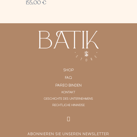
155,00
€
SHOP
FAQ
PAREO BINDEN
KONTAKT
GESCHICHTE DES UNTERNEHMENS
RECHTLICHE HINWEISE
ABONNIEREN SIE UNSEREN NEWSLETTER