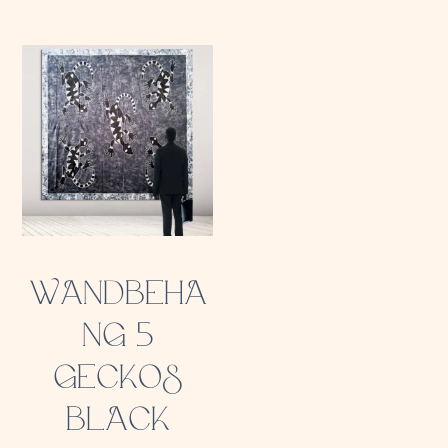
WANDBEHA
NG 5
GECKOS
BLACK