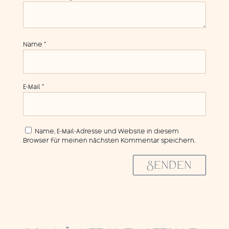
Name
*
E-Mail
*
Name, E-Mail-Adresse und Website in diesem
Browser für meinen nächsten Kommentar speichern.
SENDEN