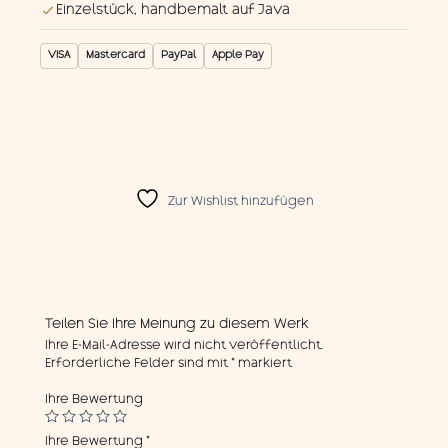
Einzelstück, handbemalt auf Java
VISA
Mastercard
PayPal
Apple Pay
Zur Wishlist hinzufügen
Teilen Sie Ihre Meinung zu diesem Werk
Ihre E-Mail-Adresse wird nicht veröffentlicht.
Erforderliche Felder sind mit
*
markiert
Ihre Bewertung
Ihre Bewertung
*